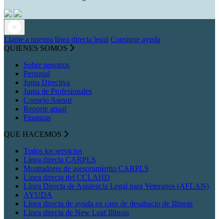
Llame a nuestra línea directa legal
Consigue ayuda
QUIENES SOMOS
Sobre nosotros
Personal
Junta Directiva
Junta de Profesionales
Consejo Asesor
Reporte anual
Finanzas
QUE HACEMOS
Todos los servicios
Línea directa CARPLS
Mostradores de asesoramiento CARPLS
Línea directa del CCLAHD
Línea Directa de Asistencia Legal para Veteranos (AFLAN)
AYUDA
Línea directa de ayuda en caso de desahucio de Illinois
Línea directa de New Leaf Illinois