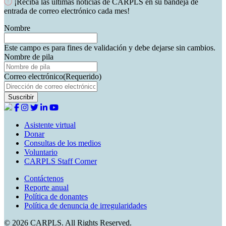
¡Reciba las últimas noticias de CARPLS en su bandeja de
entrada de correo electrónico cada mes!
Nombre
Este campo es para fines de validación y debe dejarse sin cambios.
Nombre de pila
Correo electrónico
(Requerido)
Asistente virtual
Donar
Consultas de los medios
Voluntario
CARPLS Staff Corner
Contáctenos
Reporte anual
Política de donantes
Política de denuncia de irregularidades
© 2026 CARPLS. All Rights Reserved.